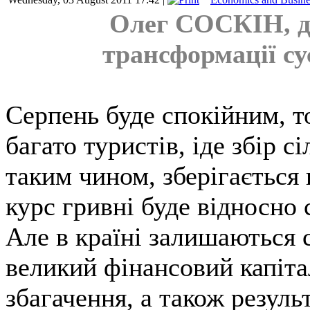
Олег СОСКІН,
трансформації су
Серпень буде спокійним, т
багато туристів, іде збір с
таким чином, зберігається
курс гривні буде відносно 
Але в країні залишаються с
великий фінансовий капіта
збагачення, а також резуль