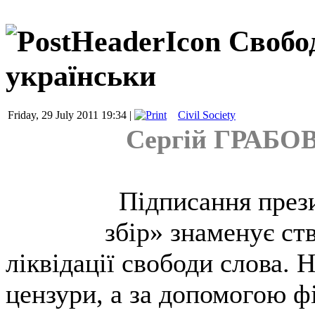
Свобо
українськи
Friday, 29 July 2011 19:34 |
Civil Society
Сергій ГРАБОВ
Підписання през
збір» знаменує ст
ліквідації свободи слова. 
цензури, а за допомогою ф