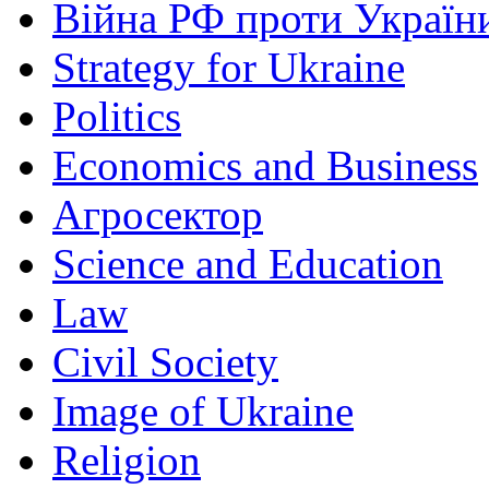
Війна РФ проти Україн
Strategy for Ukraine
Politics
Economics and Business
Агросектор
Science and Education
Law
Civil Society
Image of Ukraine
Religion