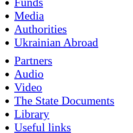
Funds
Мedia
Authorities
Ukrainian Abroad
Partners
Audio
Video
The State Documents
Library
Useful links