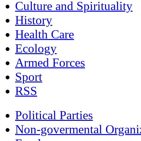
Culture and Spirituality
History
Health Care
Ecology
Armed Forces
Sport
RSS
Political Parties
Non-govermental Organi