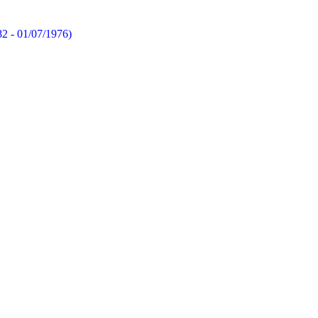
82 - 01/07/1976)