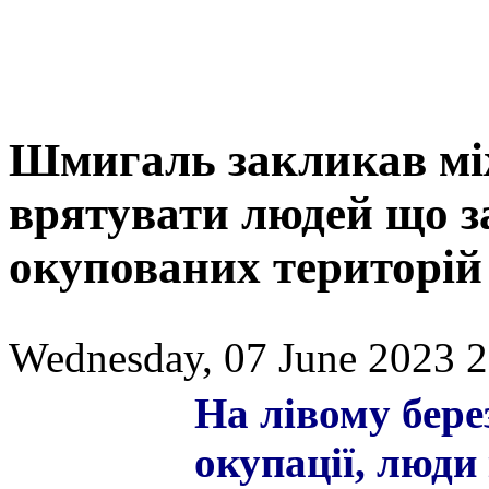
Шмигаль закликав між
врятувати людей що за
окупованих територій
Wednesday, 07 June 2023 2
На лівому бере
окупації, люди