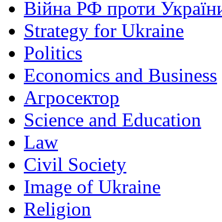
Війна РФ проти Україн
Strategy for Ukraine
Politics
Economics and Business
Агросектор
Science and Education
Law
Civil Society
Image of Ukraine
Religion