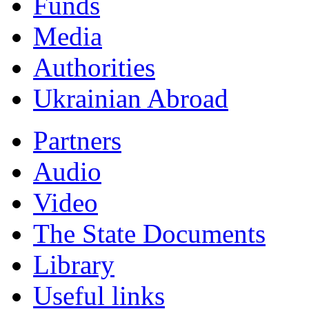
Funds
Мedia
Authorities
Ukrainian Abroad
Partners
Audio
Video
The State Documents
Library
Useful links