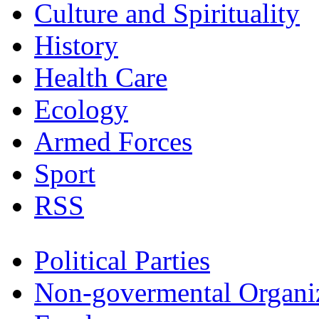
Culture and Spirituality
History
Health Care
Ecology
Armed Forces
Sport
RSS
Political Parties
Non-govermental Organi