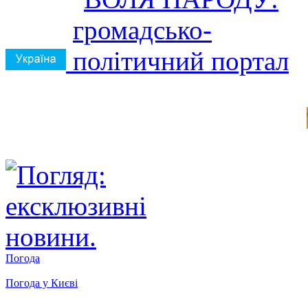
Погода
Погода у
Києві