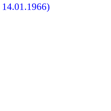
14.01.1966)