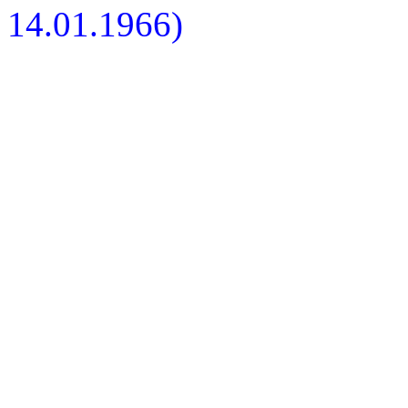
14.01.1966)