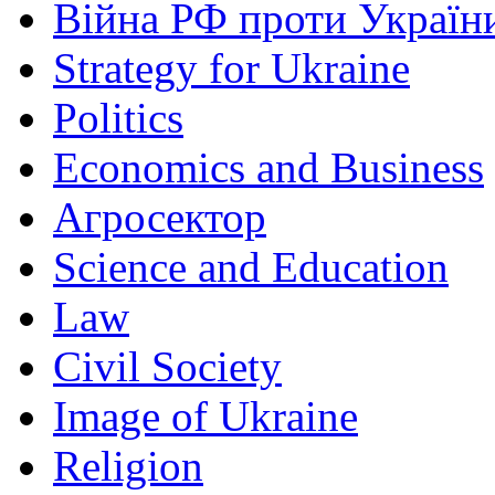
Війна РФ проти Україн
Strategy for Ukraine
Politics
Economics and Business
Агросектор
Science and Education
Law
Civil Society
Image of Ukraine
Religion