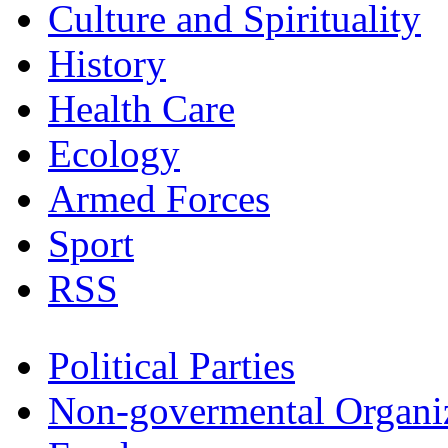
Culture and Spirituality
History
Health Care
Ecology
Armed Forces
Sport
RSS
Political Parties
Non-govermental Organi