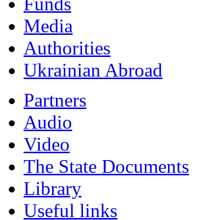
Funds
Мedia
Authorities
Ukrainian Abroad
Partners
Audio
Video
The State Documents
Library
Useful links