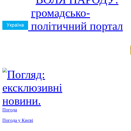
Погода
Погода у
Києві