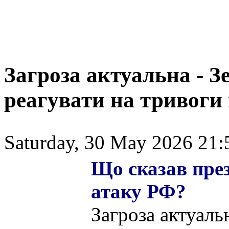
Загроза актуальна - 
реагувати на тривоги 
Saturday, 30 May 2026 21:
Що сказав пре
атаку РФ?
Загроза актуаль