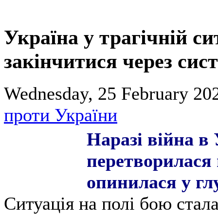
Україна у трагічній си
закінчитися через сис
Wednesday, 25 February 202
проти України
Наразі війна в 
перетворилася 
опинилася у глу
Ситуація на полі бою стал