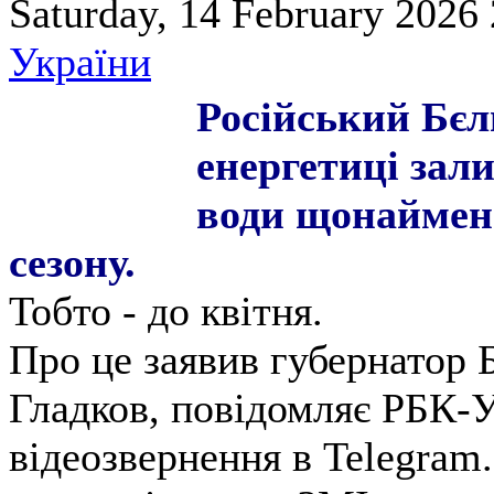
Saturday, 14 February 2026 
України
Російський Бєл
енергетиці зал
води щонаймен
сезону.
Тобто - до квітня.
Про це заявив губернатор Б
Гладков, повідомляє РБК-У
відеозвернення в Telegram