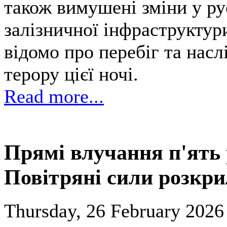
також вимушені зміни у ру
залізничної інфраструктур
відомо про перебіг та насл
терору цієї ночі.
Read more...
Прямі влучання п'ять р
Повітряні сили розкри
Thursday, 26 February 2026