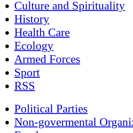
Culture and Spirituality
History
Health Care
Ecology
Armed Forces
Sport
RSS
Political Parties
Non-govermental Organi