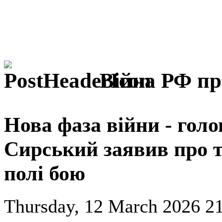
Війна РФ пр
Нова фаза війни - го
Сирський заявив про 
полі бою
Thursday, 12 March 2026 21