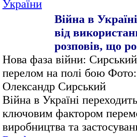
України
Війна в Україн
від використан
розповів, що р
Нова фаза війни: Сирський
перелом на полі бою Фото
Олександр Сирський
Війна в Україні переходить
ключовим фактором перемо
виробництва та застосуван