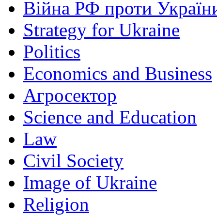
Війна РФ проти Україн
Strategy for Ukraine
Politics
Economics and Business
Агросектор
Science and Education
Law
Civil Society
Image of Ukraine
Religion