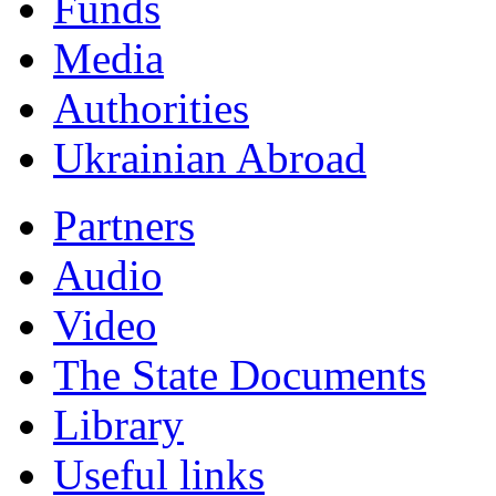
Funds
Мedia
Authorities
Ukrainian Abroad
Partners
Audio
Video
The State Documents
Library
Useful links