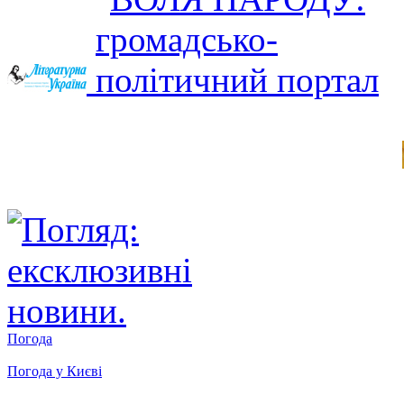
Погода
Погода у
Києві