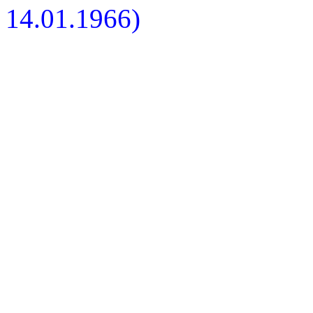
14.01.1966)