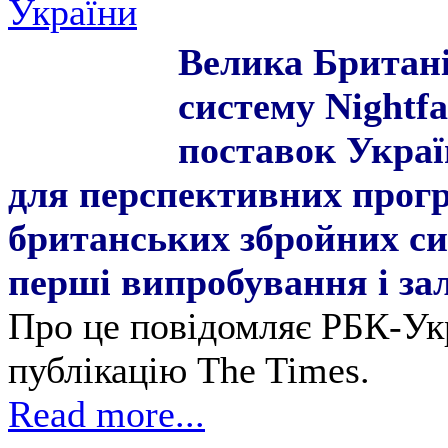
України
Велика Британі
систему Nightfa
поставок Украї
для перспективних прогр
британських збройних си
перші випробування і зал
Про це повідомляє РБК-Ук
публікацію The Times.
Read more...