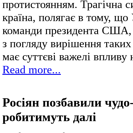
протистоянням. Трагічна с
країна, полягає в тому, що
команди президента США, 
з погляду вирішення таких 
має суттєві важелі впливу 
Read more...
Росіян позбавили чудо-
робитимуть далі