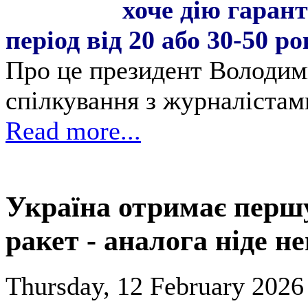
хоче дію гаран
період від 20 або 30-50 ро
Про це президент Володими
спілкування з журналістам
Read more...
Україна отримає першу
ракет - аналога ніде н
Thursday, 12 February 2026