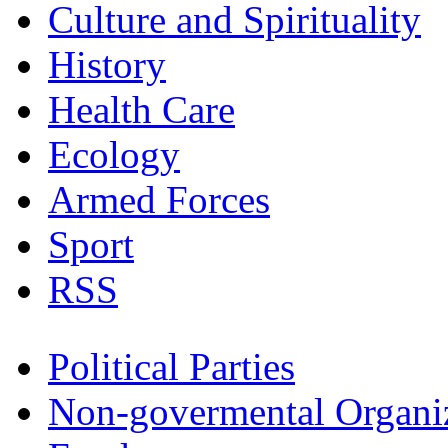
Culture and Spirituality
History
Health Care
Ecology
Armed Forces
Sport
RSS
Political Parties
Non-govermental Organi