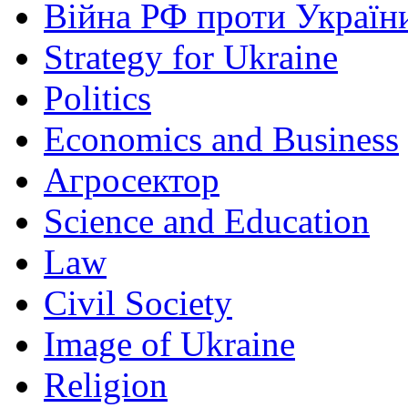
Війна РФ проти Україн
Strategy for Ukraine
Politics
Economics and Business
Агросектор
Science and Education
Law
Civil Society
Image of Ukraine
Religion