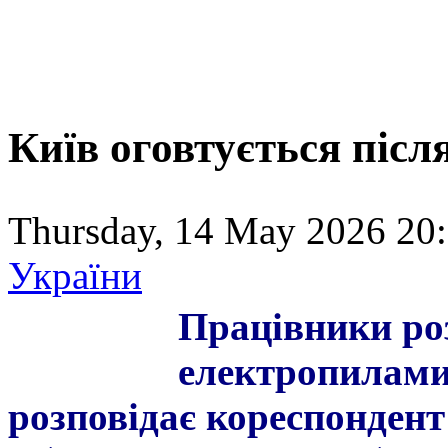
Київ оговтується після
Thursday, 14 May 2026 20:
України
Працівники ро
електропилами,
розповідає кореспонден