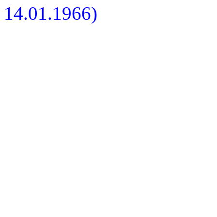
14.01.1966)