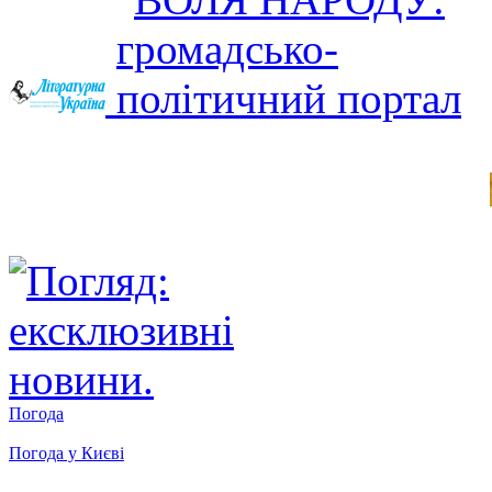
Погода
Погода у
Києві