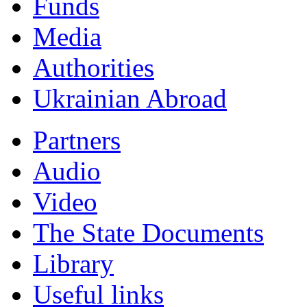
Funds
Мedia
Authorities
Ukrainian Abroad
Partners
Audio
Video
The State Documents
Library
Useful links