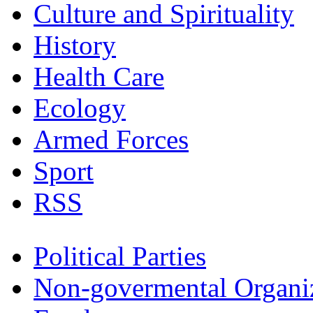
Culture and Spirituality
History
Health Care
Ecology
Armed Forces
Sport
RSS
Political Parties
Non-govermental Organi