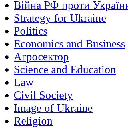
Війна РФ проти Україн
Strategy for Ukraine
Politics
Economics and Business
Агросектор
Science and Education
Law
Civil Society
Image of Ukraine
Religion