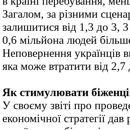
в країні перебування, мен
Загалом, за різними сцен
залишитися від 1,3 до 3, 3
0,6 мільйона людей більш
Неповернення українців в
яка може втратити від 2,
Як стимулювати біженці
У своєму звіті про прове
економічної стратегії дав