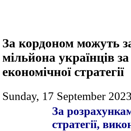
За кордоном можуть з
мільйона українців з
економічної стратегії
Sunday, 17 September 2023
За розрахунка
стратегії, вик