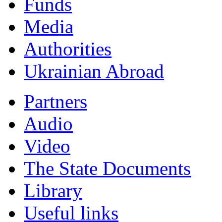
Funds
Мedia
Authorities
Ukrainian Abroad
Partners
Audio
Video
The State Documents
Library
Useful links