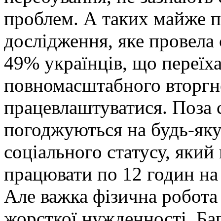
проблем. А таких майже п
дослідження, яке провела 
49% українців, що переїх
повномасштабного вторгн
працевлаштуватися. Поза 
погоджуються на будь-яку
соціального статусу, який 
працювати по 12 годин на 
Але важка фізична робота
жорсткої нужденності. Ба