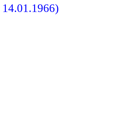
14.01.1966)