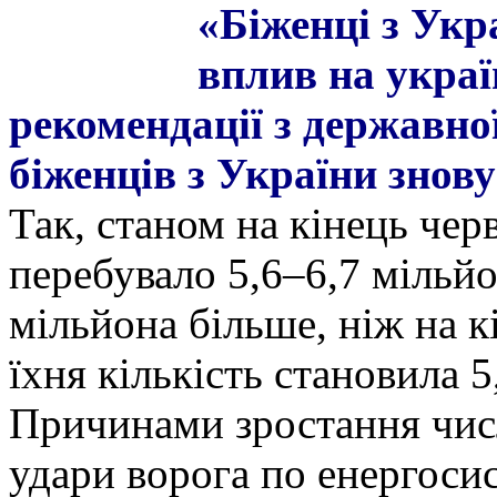
«Біженці з Укр
вплив на украї
рекомендації з державної
біженців з України знову
Так, станом на кінець чер
перебувало 5,6–6,7 мільйо
мільйона більше, ніж на к
їхня кількість становила 
Причинами зростання чис
удари ворога по енергоси