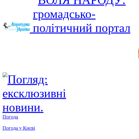
Погода
Погода у
Києві