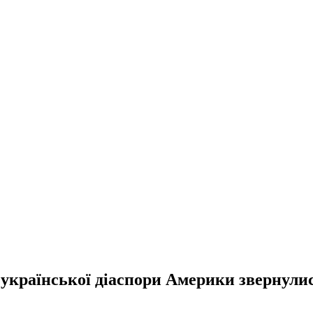
 української діаспори Америки звернули