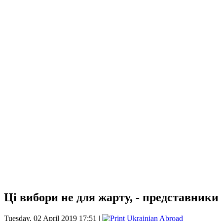
Ці вибори не для жарту, - представники
Tuesday, 02 April 2019 17:51 |
Ukrainian Abroad