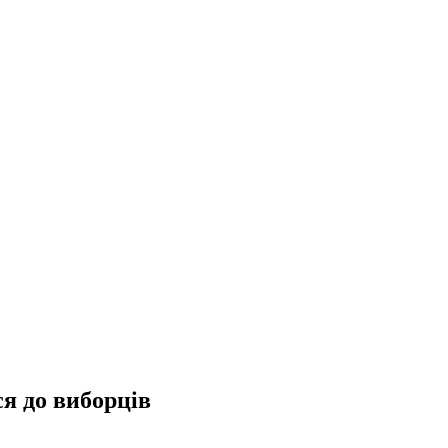
ся до виборців