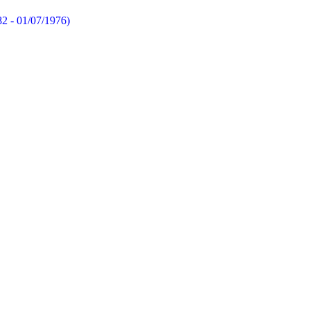
82 - 01/07/1976)