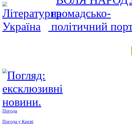
Погода
Погода у
Києві