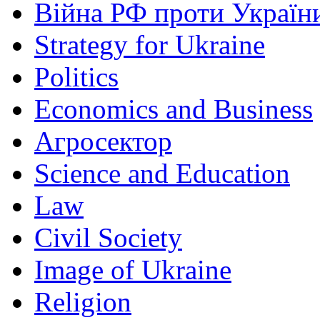
Війна РФ проти Україн
Strategy for Ukraine
Politics
Economics and Business
Агросектор
Science and Education
Law
Civil Society
Image of Ukraine
Religion