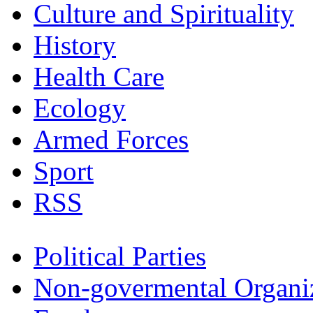
Culture and Spirituality
History
Health Care
Ecology
Armed Forces
Sport
RSS
Political Parties
Non-govermental Organi