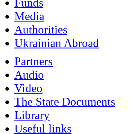
Funds
Мedia
Authorities
Ukrainian Abroad
Partners
Audio
Video
The State Documents
Library
Useful links