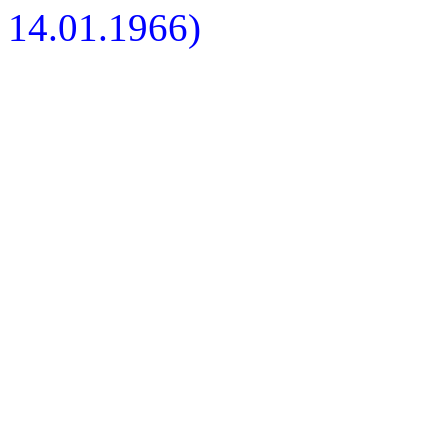
14.01.1966)