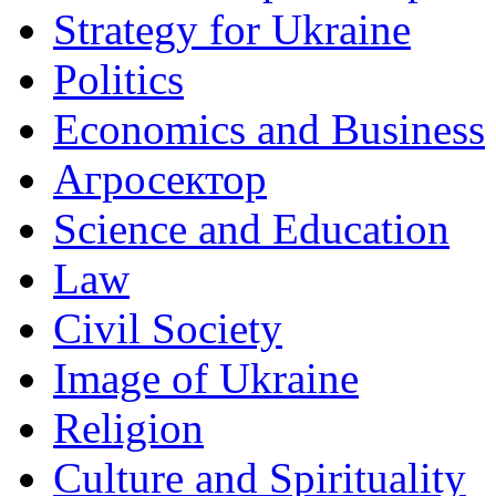
Strategy for Ukraine
Politics
Economics and Business
Агросектор
Science and Education
Law
Civil Society
Image of Ukraine
Religion
Culture and Spirituality