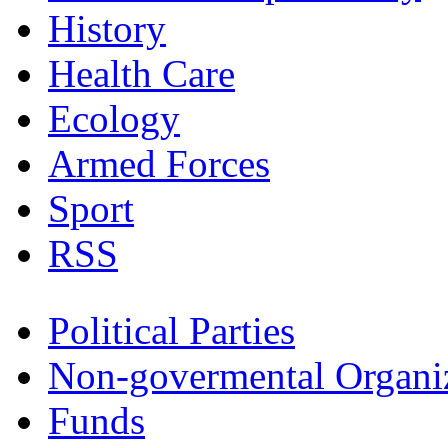
History
Health Care
Ecology
Armed Forces
Sport
RSS
Political Parties
Non-govermental Organi
Funds