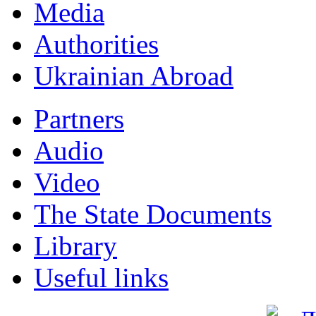
Мedia
Authorities
Ukrainian Abroad
Partners
Audio
Video
The State Documents
Library
Useful links