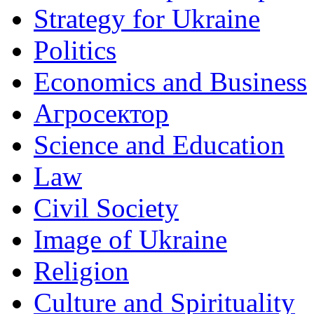
Strategy for Ukraine
Politics
Economics and Business
Агросектор
Science and Education
Law
Civil Society
Image of Ukraine
Religion
Culture and Spirituality