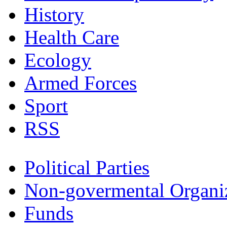
History
Health Care
Ecology
Armed Forces
Sport
RSS
Political Parties
Non-govermental Organi
Funds