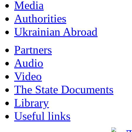
Мedia
Authorities
Ukrainian Abroad
Partners
Audio
Video
The State Documents
Library
Useful links