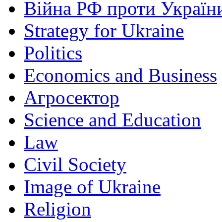
Війна РФ проти Україн
Strategy for Ukraine
Politics
Economics and Business
Агросектор
Science and Education
Law
Civil Society
Image of Ukraine
Religion