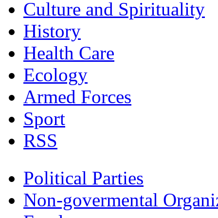
Culture and Spirituality
History
Health Care
Ecology
Armed Forces
Sport
RSS
Political Parties
Non-govermental Organi