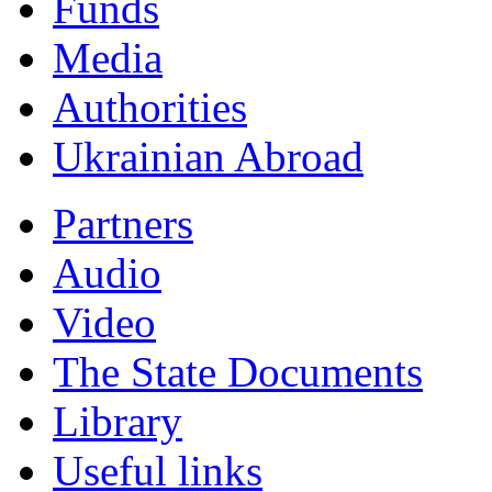
Funds
Мedia
Authorities
Ukrainian Abroad
Partners
Audio
Video
The State Documents
Library
Useful links