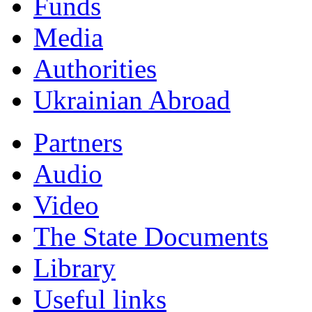
Funds
Мedia
Authorities
Ukrainian Abroad
Partners
Audio
Video
The State Documents
Library
Useful links