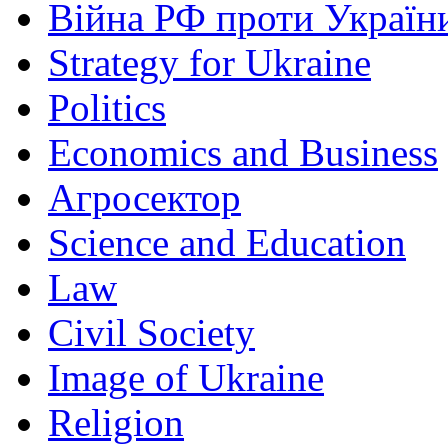
Війна РФ проти Україн
Strategy for Ukraine
Politics
Economics and Business
Агросектор
Science and Education
Law
Civil Society
Image of Ukraine
Religion