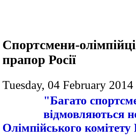
Спортсмени-олімпійці
прапор Росії
Tuesday, 04 February 2014
"Багато спортсме
відмовляються н
Олімпійського комітету 