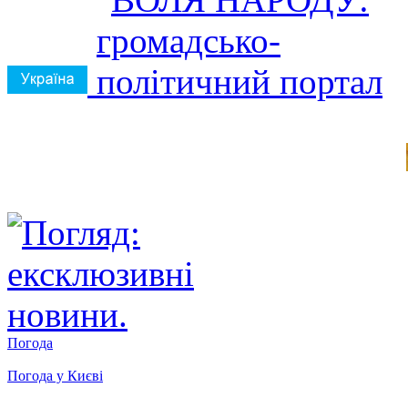
Погода
Погода у
Києві