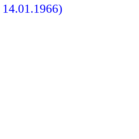
14.01.1966)