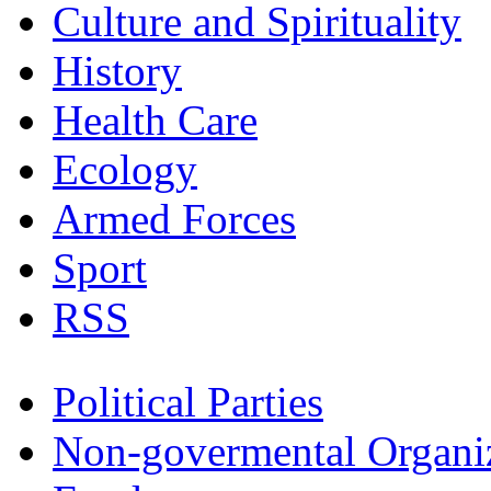
Culture and Spirituality
History
Health Care
Ecology
Armed Forces
Sport
RSS
Political Parties
Non-govermental Organi