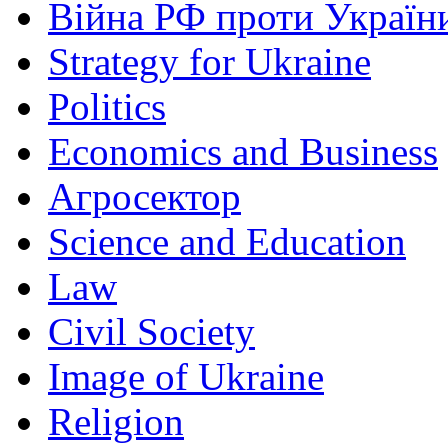
Війна РФ проти Україн
Strategy for Ukraine
Politics
Economics and Business
Агросектор
Science and Education
Law
Civil Society
Image of Ukraine
Religion