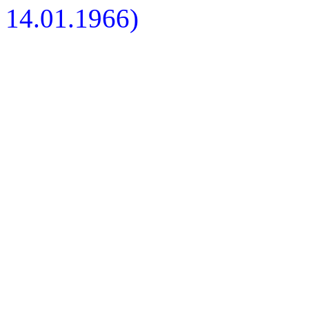
14.01.1966)