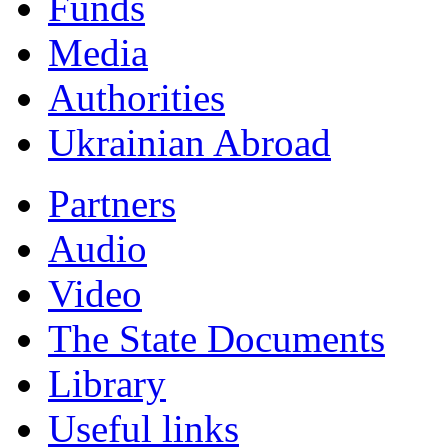
Funds
Мedia
Authorities
Ukrainian Abroad
Partners
Audio
Video
The State Documents
Library
Useful links