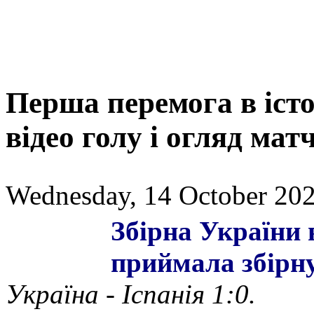
Перша перемога в істор
відео голу і огляд мат
Wednesday, 14 October 202
Збірна України 
приймала збірну
Україна - Іспанія 1:0.