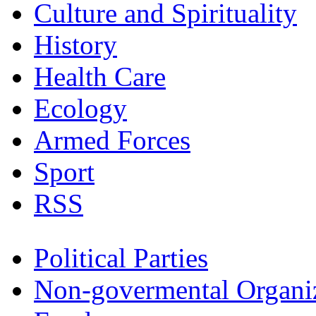
Culture and Spirituality
History
Health Care
Ecology
Armed Forces
Sport
RSS
Political Parties
Non-govermental Organi