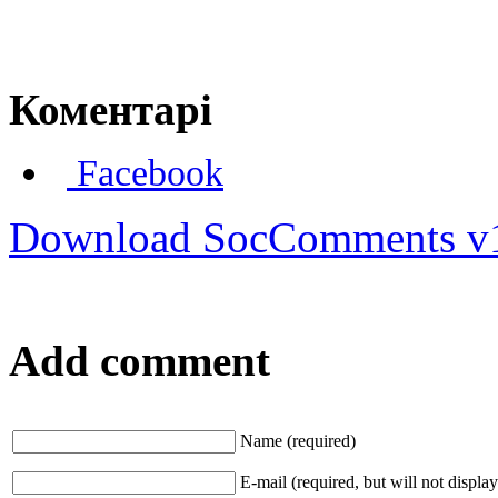
Коментарі
Facebook
Download SocComments v
Add comment
Name (required)
E-mail (required, but will not display