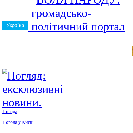
Погода
Погода у
Києві