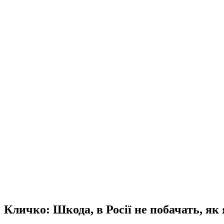
Кличко: Шкода, в Росії не побачать, як