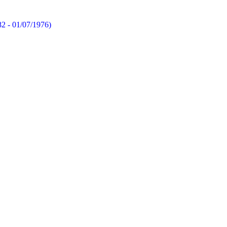
82 - 01/07/1976)