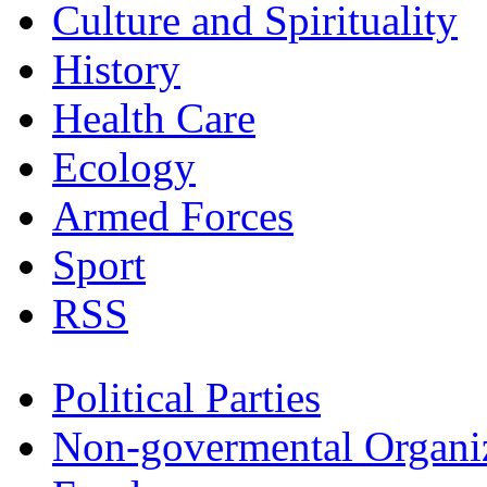
Culture and Spirituality
History
Health Care
Ecology
Armed Forces
Sport
RSS
Political Parties
Non-govermental Organi