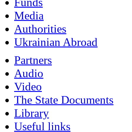
Funds
Мedia
Authorities
Ukrainian Abroad
Partners
Audio
Video
The State Documents
Library
Useful links