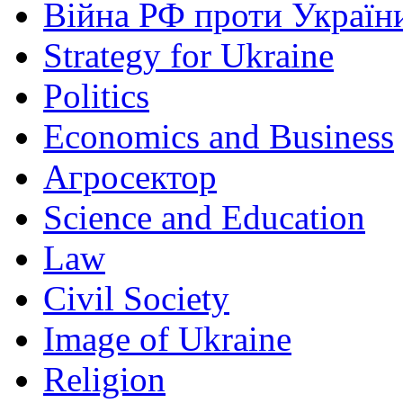
Війна РФ проти Україн
Strategy for Ukraine
Politics
Economics and Business
Агросектор
Science and Education
Law
Civil Society
Image of Ukraine
Religion