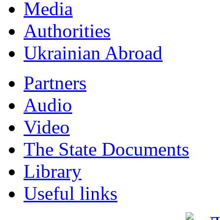
Мedia
Authorities
Ukrainian Abroad
Partners
Audio
Video
The State Documents
Library
Useful links