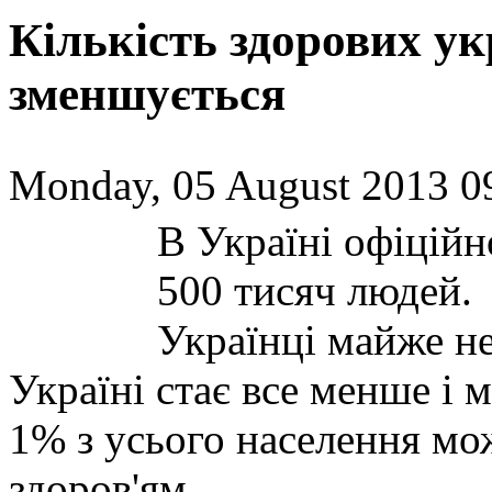
Кількість здорових ук
зменшується
Monday, 05 August 2013 0
В Україні офіційн
500 тисяч людей.
Українці майже н
Україні стає все менше і 
1% з усього населення мо
здоров'ям.