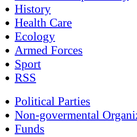
History
Health Care
Ecology
Armed Forces
Sport
RSS
Political Parties
Non-govermental Organi
Funds