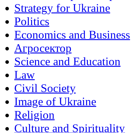
Strategy for Ukraine
Politics
Economics and Business
Агросектор
Science and Education
Law
Civil Society
Image of Ukraine
Religion
Culture and Spirituality