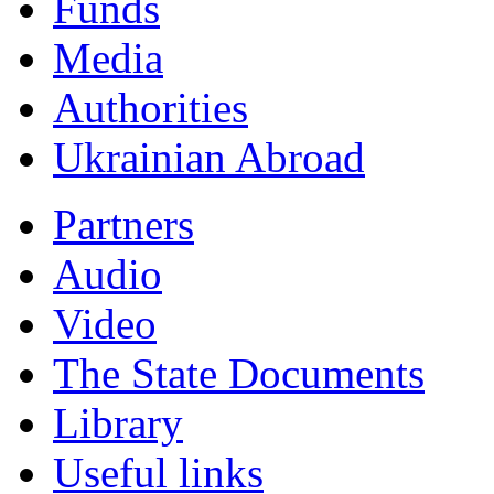
Funds
Мedia
Authorities
Ukrainian Abroad
Partners
Audio
Video
The State Documents
Library
Useful links