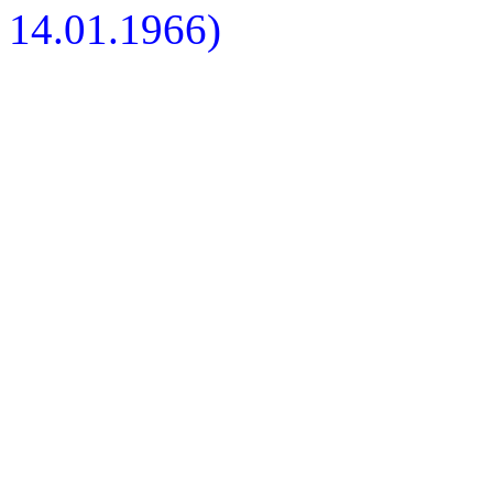
14.01.1966)