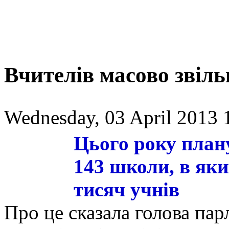
Вчителів масово звіль
Wednesday, 03 April 2013 
Цього року план
143 школи, в яки
тисяч учнів
Про це сказала голова пар