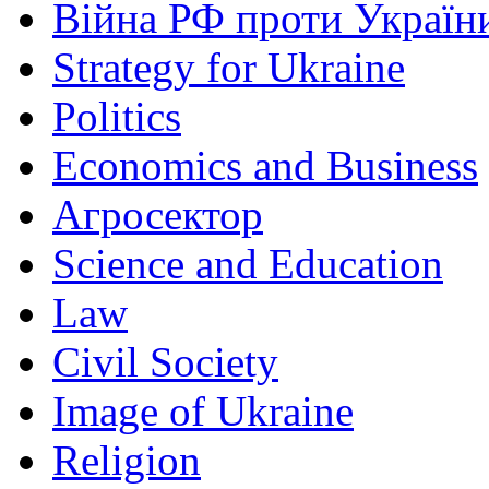
Війна РФ проти Україн
Strategy for Ukraine
Politics
Economics and Business
Агросектор
Science and Education
Law
Civil Society
Image of Ukraine
Religion