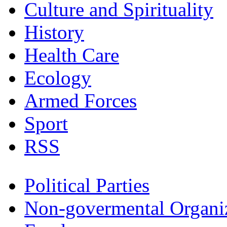
Culture and Spirituality
History
Health Care
Ecology
Armed Forces
Sport
RSS
Political Parties
Non-govermental Organi