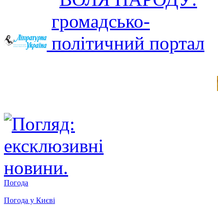
Погода
Погода у
Києві