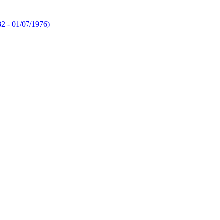
82 - 01/07/1976)