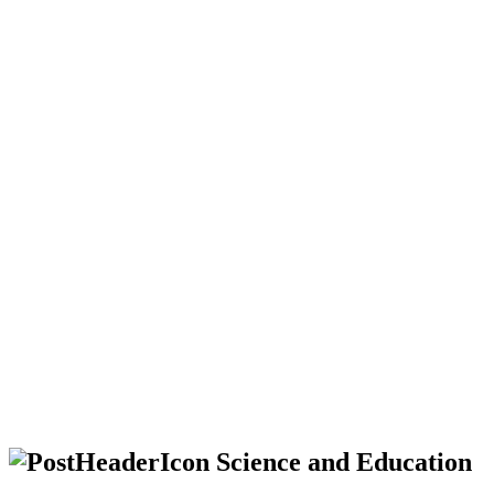
Science and Education