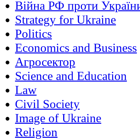
Війна РФ проти Україн
Strategy for Ukraine
Politics
Economics and Business
Агросектор
Science and Education
Law
Civil Society
Image of Ukraine
Religion