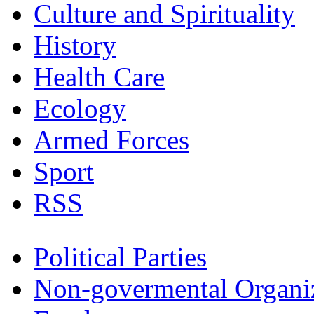
Culture and Spirituality
History
Health Care
Ecology
Armed Forces
Sport
RSS
Political Parties
Non-govermental Organi