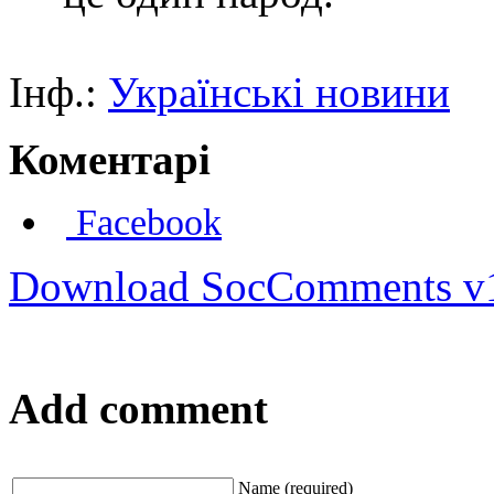
Інф.:
Українські новини
Коментарі
Facebook
Download SocComments v
Add comment
Name (required)