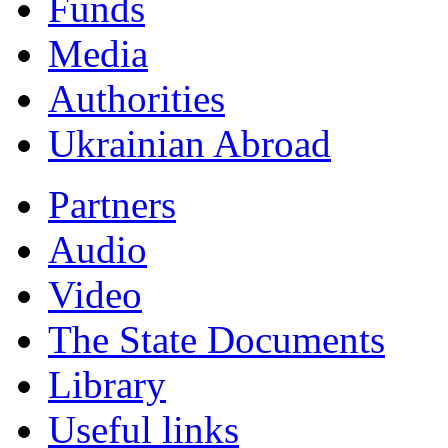
Funds
Мedia
Authorities
Ukrainian Abroad
Partners
Audio
Video
The State Documents
Library
Useful links