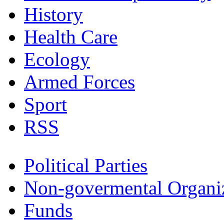
History
Health Care
Ecology
Armed Forces
Sport
RSS
Political Parties
Non-govermental Organi
Funds