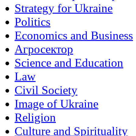
Strategy for Ukraine
Politics
Economics and Business
Агросектор
Science and Education
Law
Civil Society
Image of Ukraine
Religion
Culture and Spirituality