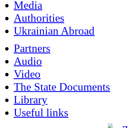
Мedia
Authorities
Ukrainian Abroad
Partners
Audio
Video
The State Documents
Library
Useful links