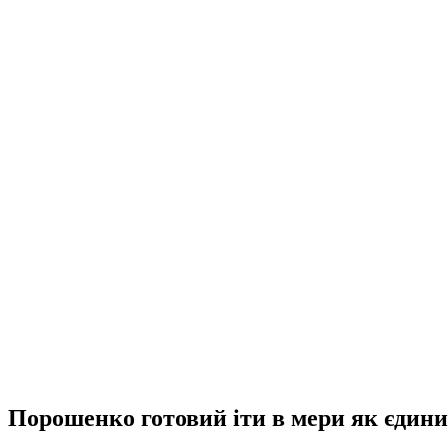
Порошенко готовий іти в мери як єдини