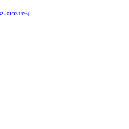
82 - 01/07/1976)