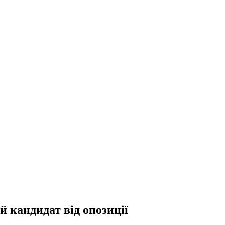
й кандидат від опозиції