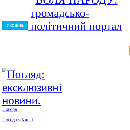
Погода
Погода у
Києві