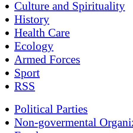
Culture and Spirituality
History
Health Care
Ecology
Armed Forces
Sport
RSS
Political Parties
Non-govermental Organi