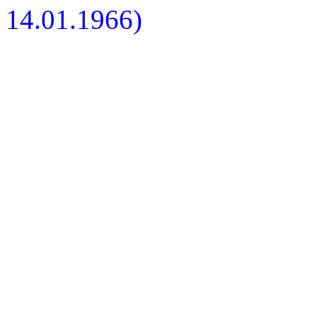
14.01.1966)