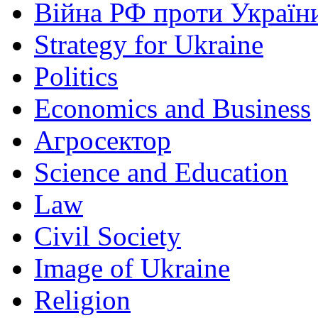
Війна РФ проти Україн
Strategy for Ukraine
Politics
Economics and Business
Агросектор
Science and Education
Law
Civil Society
Image of Ukraine
Religion