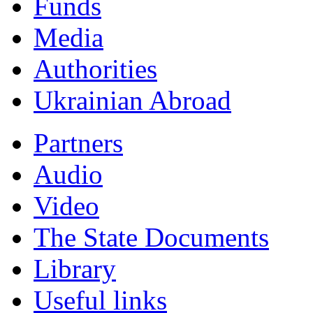
Funds
Мedia
Authorities
Ukrainian Abroad
Partners
Audio
Video
The State Documents
Library
Useful links