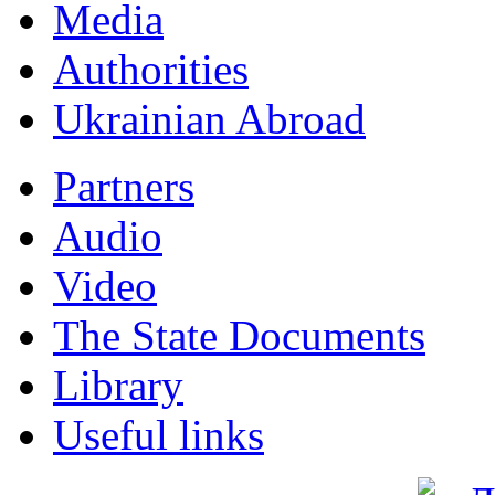
Мedia
Authorities
Ukrainian Abroad
Partners
Audio
Video
The State Documents
Library
Useful links