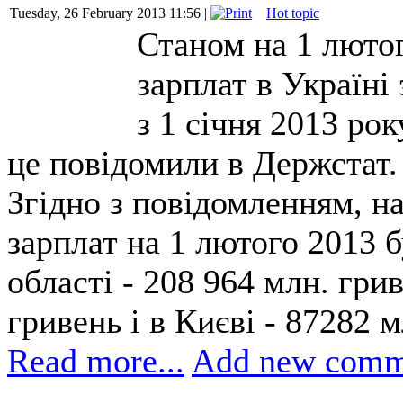
Tuesday, 26 February 2013 11:56 |
Hot topic
Станом на 1 люто
зарплат в Україні
з 1 січня 2013 рок
це повідомили в Держстат.
Згідно з повідомленням, н
зарплат на 1 лютого 2013 
області - 208 964 млн. гри
гривень і в Києві - 87282 м
Read more...
Add new comm