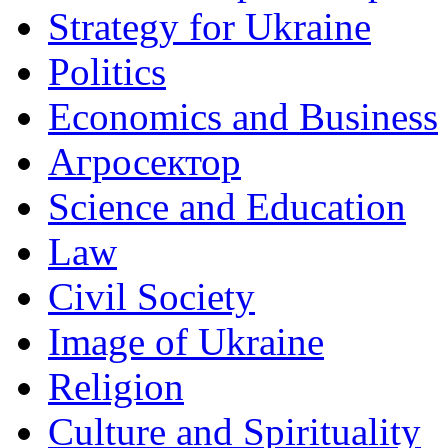
Strategy for Ukraine
Politics
Economics and Business
Агросектор
Science and Education
Law
Civil Society
Image of Ukraine
Religion
Culture and Spirituality