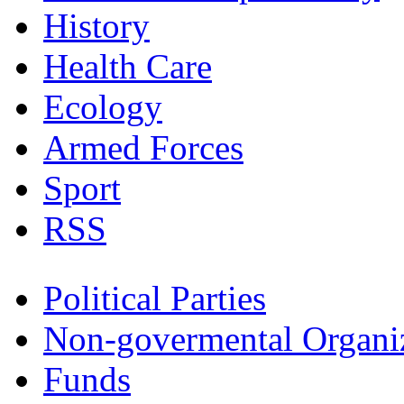
History
Health Care
Ecology
Armed Forces
Sport
RSS
Political Parties
Non-govermental Organi
Funds