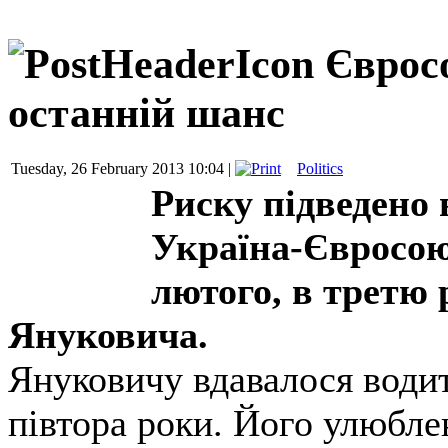
Єврос
останній шанс
Tuesday, 26 February 2013 10:04 |
Politics
Риску підведено 
Україна-Євросоюз
лютого, в третю 
Януковича.
Януковичу вдавалося водит
півтора роки. Його улюблен