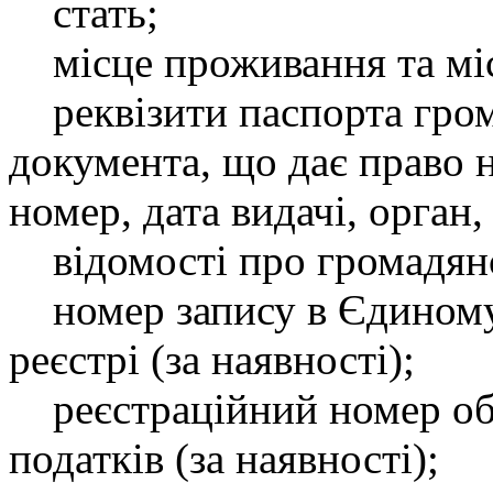
стать;
місце проживання та міс
реквізити паспорта гром
документа, що дає право на
номер, дата видачі, орган, 
відомості про громадян
номер запису в Єдиному
реєстрі (за наявності);
реєстраційний номер обл
податків (за наявності);