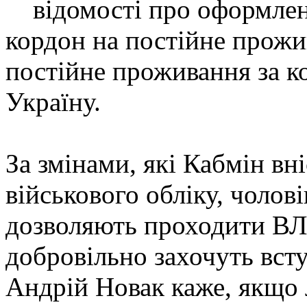
відомості про оформлення
кордон на постійне прож
постійне проживання за к
Україну.
За змінами, які Кабмін вн
військового обліку, чолові
дозволяють проходити ВЛК
добровільно захочуть всту
Андрій Новак каже, якщо 