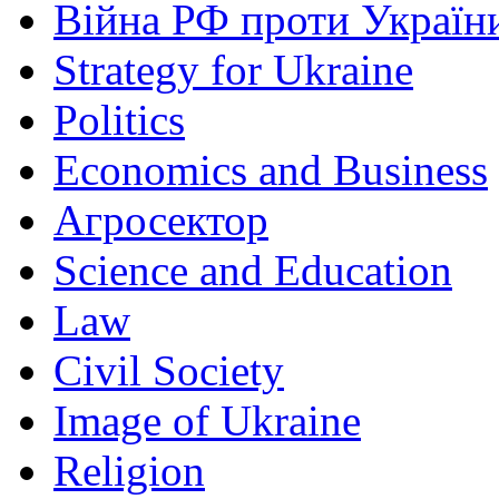
Війна РФ проти Україн
Strategy for Ukraine
Politics
Economics and Business
Агросектор
Science and Education
Law
Civil Society
Image of Ukraine
Religion