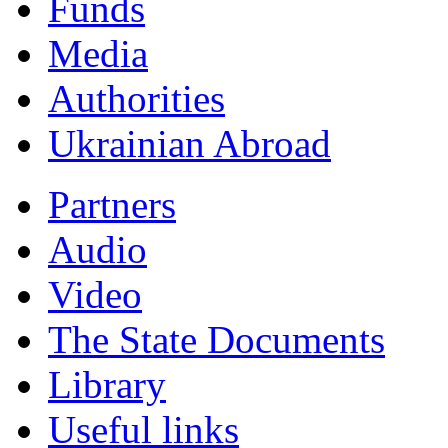
Funds
Мedia
Authorities
Ukrainian Abroad
Partners
Audio
Video
The State Documents
Library
Useful links