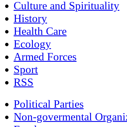
Culture and Spirituality
History
Health Care
Ecology
Armed Forces
Sport
RSS
Political Parties
Non-govermental Organi