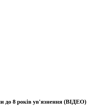
и до 8 років ув'язнення (ВІДЕО)