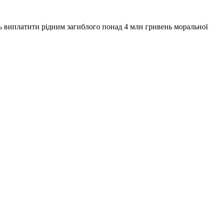
 виплатити рідним загиблого понад 4 млн гривень моральної