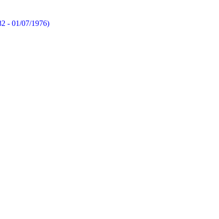
82 - 01/07/1976)