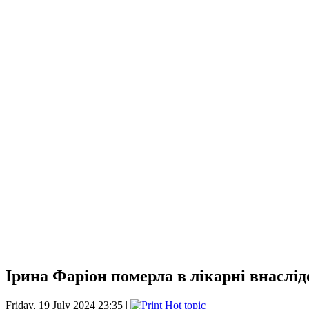
Ірина Фаріон померла в лікарні внаслі
Friday, 19 July 2024 23:35 |
Hot topic