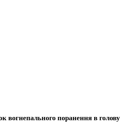
док вогнепального поранення в голову