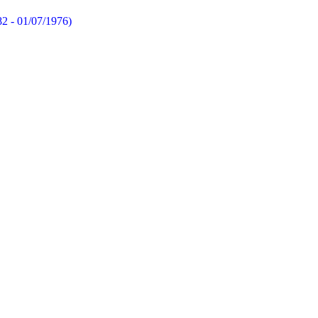
82 - 01/07/1976)