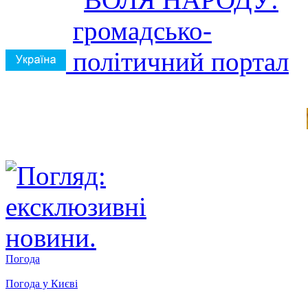
Погода
Погода у
Києві