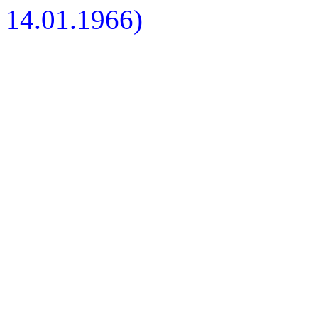
14.01.1966)