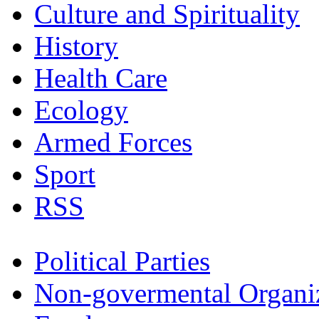
Culture and Spirituality
History
Health Care
Ecology
Armed Forces
Sport
RSS
Political Parties
Non-govermental Organi