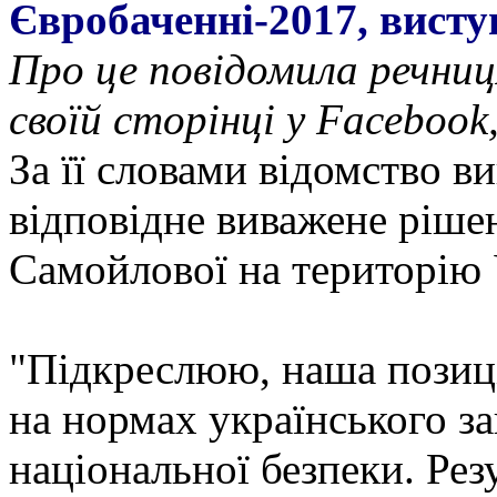
Євробаченні-2017, вист
Про це повідомила речниц
своїй сторінці у Facebook,
За її словами відомство в
відповідне виважене ріше
Самойлової на територію 
"Підкреслюю, наша позиц
на нормах українського за
національної безпеки. Рез