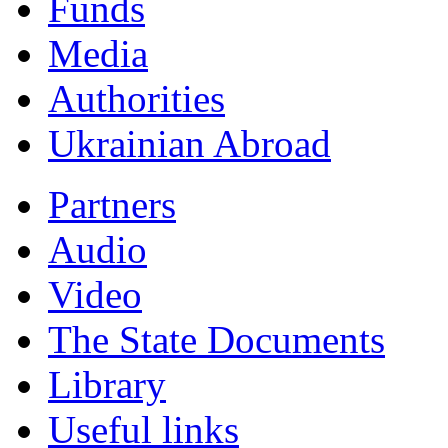
Funds
Мedia
Authorities
Ukrainian Abroad
Partners
Audio
Video
The State Documents
Library
Useful links