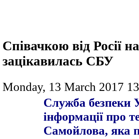
Співачкою від Росії н
зацікавилась СБУ
Monday, 13 March 2017 13
Служба безпеки У
інформації про т
Самойлова, яка 