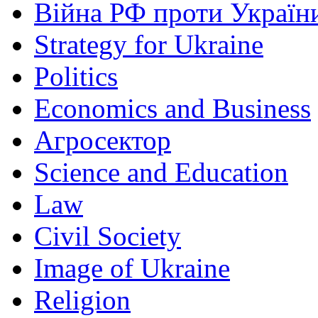
Війна РФ проти Україн
Strategy for Ukraine
Politics
Economics and Business
Агросектор
Science and Education
Law
Civil Society
Image of Ukraine
Religion