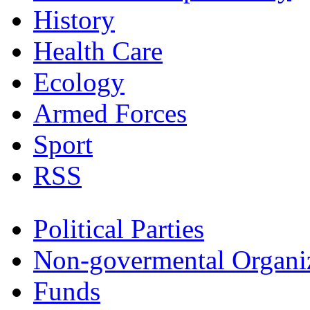
History
Health Care
Ecology
Armed Forces
Sport
RSS
Political Parties
Non-govermental Organi
Funds