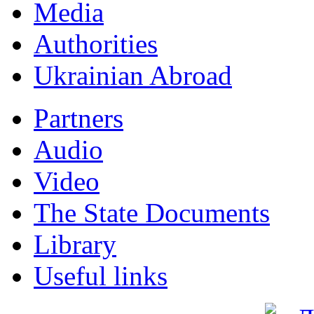
Мedia
Authorities
Ukrainian Abroad
Partners
Audio
Video
The State Documents
Library
Useful links