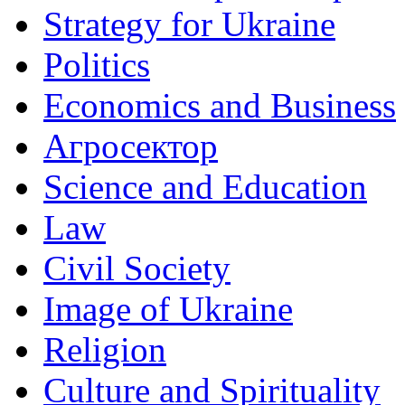
Strategy for Ukraine
Politics
Economics and Business
Агросектор
Science and Education
Law
Civil Society
Image of Ukraine
Religion
Culture and Spirituality