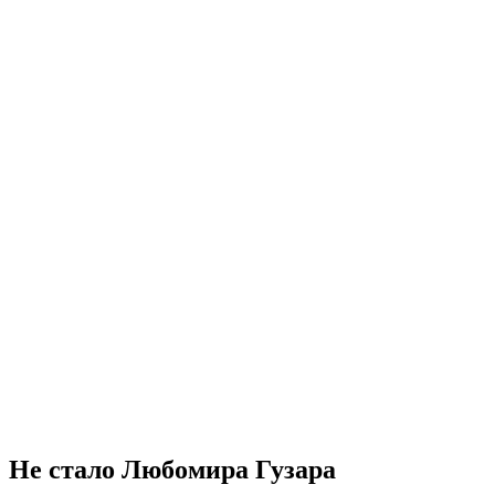
Не стало Любомира Гузара