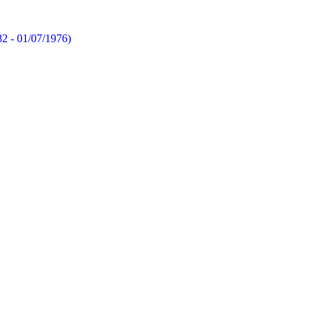
82 - 01/07/1976)