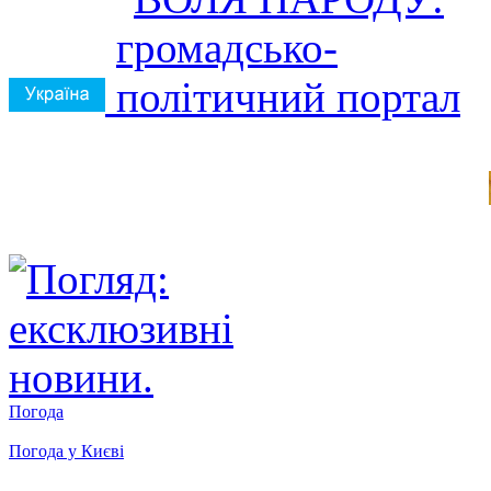
Погода
Погода у
Києві