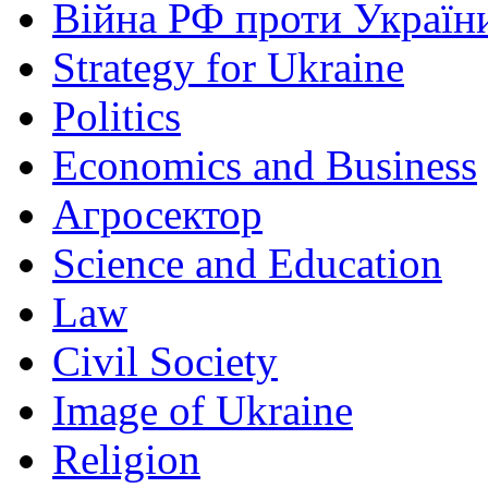
Війна РФ проти Україн
Strategy for Ukraine
Politics
Economics and Business
Агросектор
Science and Education
Law
Civil Society
Image of Ukraine
Religion