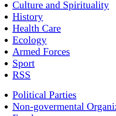
Culture and Spirituality
History
Health Care
Ecology
Armed Forces
Sport
RSS
Political Parties
Non-govermental Organi