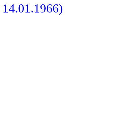
14.01.1966)