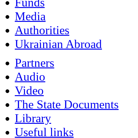
Funds
Мedia
Authorities
Ukrainian Abroad
Partners
Audio
Video
The State Documents
Library
Useful links