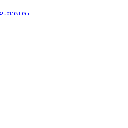
82 - 01/07/1976)