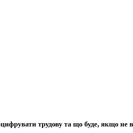
оцифрувати трудову та що буде, якщо не 