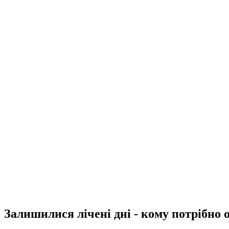
Залишилися лічені дні - кому потрібно 