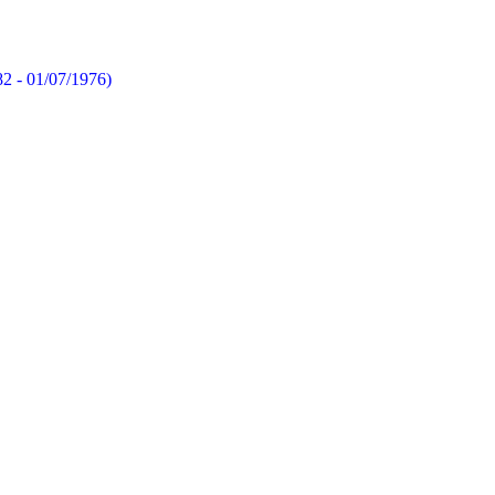
82 - 01/07/1976)