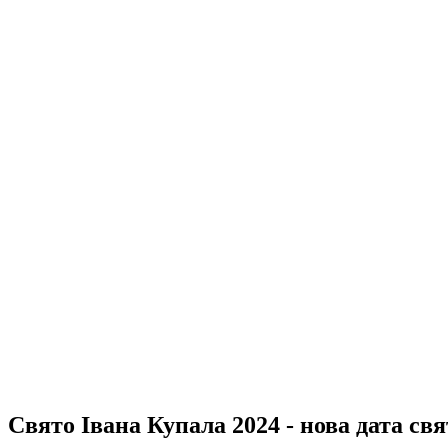
Свято Івана Купала 2024 - нова дата св