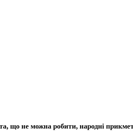
ята, що не можна робити, народні прикме