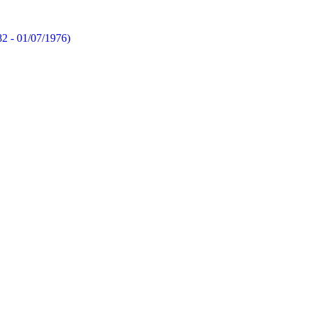
82 - 01/07/1976)