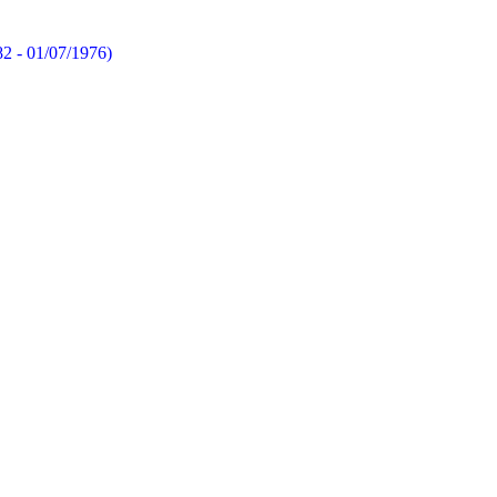
82 - 01/07/1976)