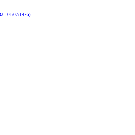
82 - 01/07/1976)