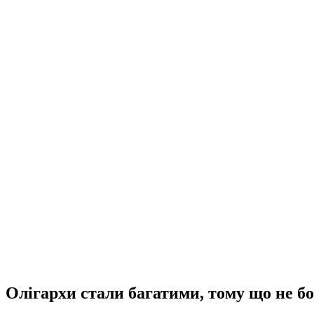
Олігархи стали багатими, тому що не б